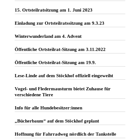
15. Ortsteilratsitzung am 1. Juni 2023
Einladung zur Ortsteilratssitzung am 9.3.23
Winterwunderland am 4. Advent
Öffentliche Ortsteilrat-Sitzung am 3.11.2022
Öffentliche Ortsteilrat-Sitzung am 19.9.
Lese-Linde auf dem Stöckhof offiziell eingeweiht
Vogel- und Fledermausturm bietet Zuhause für
verschiedene Tiere
Info für alle Hundebesitzer:innen
„Bücherbaum“ auf dem Stöckhof geplant
Hoffnung für Fahrradweg nördlich der Tankstelle