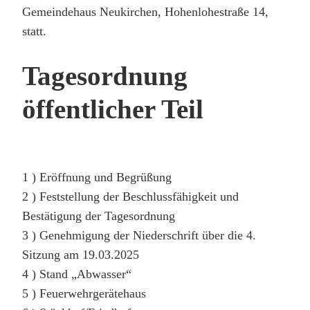
Gemeindehaus Neukirchen, Hohenlohestraße 14,
statt.
Tagesordnung
öffentlicher Teil
1 ) Eröffnung und Begrüßung
2 ) Feststellung der Beschlussfähigkeit und
Bestätigung der Tagesordnung
3 ) Genehmigung der Niederschrift über die 4.
Sitzung am 19.03.2025
4 ) Stand „Abwasser“
5 ) Feuerwehrgerätehaus