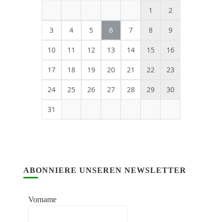
1
2
3
4
5
6
7
8
9
10
11
12
13
14
15
16
17
18
19
20
21
22
23
24
25
26
27
28
29
30
31
ABONNIERE UNSEREN NEWSLETTER
Vorname