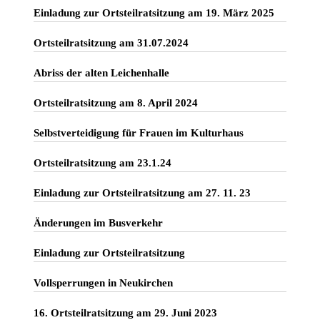
Einladung zur Ortsteilratsitzung am 19. März 2025
Ortsteilratsitzung am 31.07.2024
Abriss der alten Leichenhalle
Ortsteilratsitzung am 8. April 2024
Selbstverteidigung für Frauen im Kulturhaus
Ortsteilratsitzung am 23.1.24
Einladung zur Ortsteilratsitzung am 27. 11. 23
Änderungen im Busverkehr
Einladung zur Ortsteilratsitzung
Vollsperrungen in Neukirchen
16. Ortsteilratsitzung am 29. Juni 2023