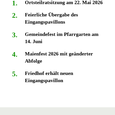
Ortsteilratsitzung am 22. Mai 2026
Feierliche Übergabe des
Eingangspavillons
Gemeindefest im Pfarrgarten am
14. Juni
Maienfest 2026 mit geänderter
Abfolge
Friedhof erhält neuen
Eingangspavillon