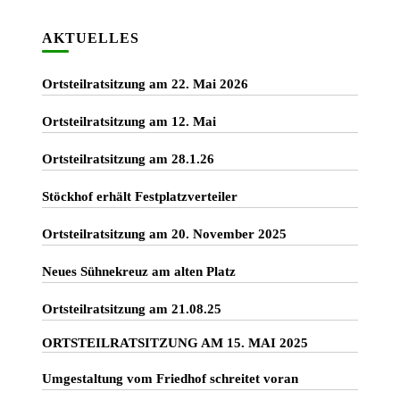
AKTUELLES
Ortsteilratsitzung am 22. Mai 2026
Ortsteilratsitzung am 12. Mai
Ortsteilratsitzung am 28.1.26
Stöckhof erhält Festplatzverteiler
Ortsteilratsitzung am 20. November 2025
Neues Sühnekreuz am alten Platz
Ortsteilratsitzung am 21.08.25
ORTSTEILRATSITZUNG AM 15. MAI 2025
Umgestaltung vom Friedhof schreitet voran