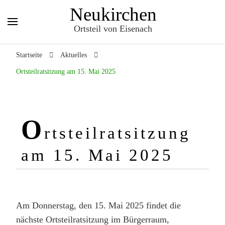
Neukirchen
Ortsteil von Eisenach
Startseite
Aktuelles
Ortsteilratsitzung am 15. Mai 2025
O
rtsteilratsitzung
am 15. Mai 2025
Am Donnerstag, den 15. Mai 2025 findet die
nächste Ortsteilratsitzung im Bürgerraum,