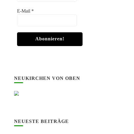
E-Mail
*
NEUKIRCHEN VON OBEN
NEUESTE BEITRÄGE