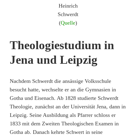
Heinrich
Schwerdt
(
Quelle
)
Theologiestudium in
Jena und Leipzig
Nachdem Schwerdt die ansässige Volksschule
besucht hatte, wechselte er an die Gymnasien in
Gotha und Eisenach. Ab 1828 studierte Schwerdt
Theologie, zunächst an der Universität Jena, dann in
Leipzig. Seine Ausbildung als Pfarrer schloss er
1833 mit dem Zweiten Theologischen Examen in
Gotha ab. Danach kehrte Schwert in seine