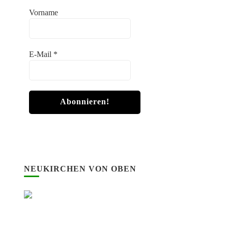
Vorname
E-Mail
*
NEUKIRCHEN VON OBEN