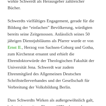
wirkte Schwerdt als Herausgeber zahlreicher
Bücher.
Schwerdts vielfältiges Engagement, gerade für die
Bildung der “einfachen” Bevölkerung, würdigten
bereits seine Zeitgenossen. Anlässlich seines 50
jährigen Dienstjubiläums als Pfarrer wurde er von
Ernst II.
, Herzog von Sachsen-Coburg und Gotha,
zum Kirchenrat ernannt und erhielt die
Ehrendoktorwürde der Theologischen Fakultät der
Universität Jena. Schwerdt war zudem
Ehrenmitglied des Allgemeinen Deutschen
Schriftstellerverbandes und der Gesellschaft für
Verbreitung der Volksbildung Berlin.
Dass Schwerdts Wirken als außergewöhnlich galt,