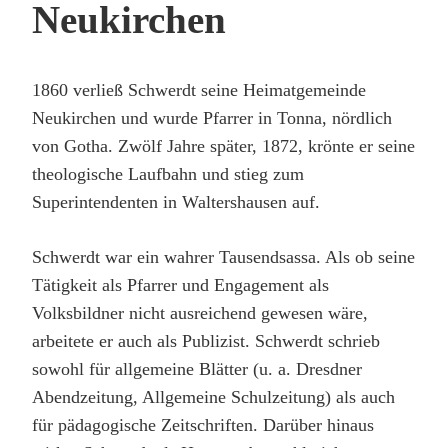
Neukirchen
1860 verließ Schwerdt seine Heimatgemeinde
Neukirchen und wurde Pfarrer in Tonna, nördlich
von Gotha. Zwölf Jahre später, 1872, krönte er seine
theologische Laufbahn und stieg zum
Superintendenten in Waltershausen auf.
Schwerdt war ein wahrer Tausendsassa. Als ob seine
Tätigkeit als Pfarrer und Engagement als
Volksbildner nicht ausreichend gewesen wäre,
arbeitete er auch als Publizist. Schwerdt schrieb
sowohl für allgemeine Blätter (u. a. Dresdner
Abendzeitung, Allgemeine Schulzeitung) als auch
für pädagogische Zeitschriften. Darüber hinaus