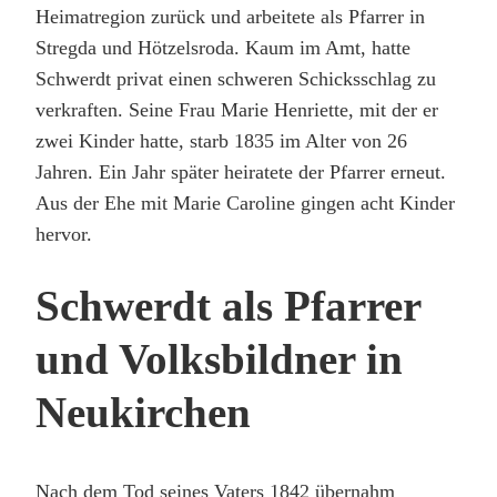
Heimatregion zurück und arbeitete als Pfarrer in
Stregda und Hötzelsroda. Kaum im Amt, hatte
Schwerdt privat einen schweren Schicksschlag zu
verkraften. Seine Frau Marie Henriette, mit der er
zwei Kinder hatte, starb 1835 im Alter von 26
Jahren. Ein Jahr später heiratete der Pfarrer erneut.
Aus der Ehe mit Marie Caroline gingen acht Kinder
hervor.
Schwerdt als Pfarrer
und Volksbildner in
Neukirchen
Nach dem Tod seines Vaters 1842 übernahm