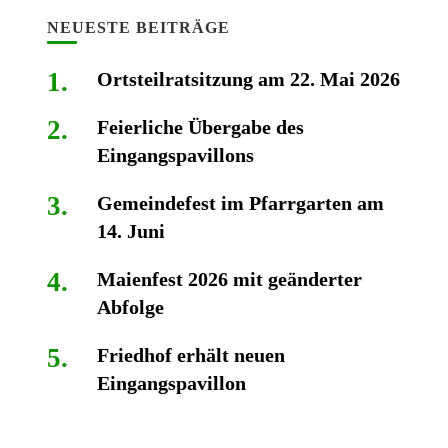
NEUESTE BEITRÄGE
Ortsteilratsitzung am 22. Mai 2026
Feierliche Übergabe des
Eingangspavillons
Gemeindefest im Pfarrgarten am
14. Juni
Maienfest 2026 mit geänderter
Abfolge
Friedhof erhält neuen
Eingangspavillon