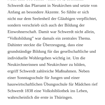
Schwerdt das Pfarramt in Neukirchen und setzte von
Anfang an besondere Akzente. So fühlte er sich
nicht nur dem Seelenheil der Gläubigen verpflichtet,
sondern verschrieb sich auch der Bildung der
Einwohnerschaft. Damit war Schwerdt nicht allein,
“Volksbildung” war damals ein zentrales Thema.
Dahinter steckte die Überzeugung, dass eine
grundständige Bildung für das gesellschaftliche und
individuelle Wohlergehen wichtig ist. Um die
Neukirchnerinnen und Neukirchner zu bilden,
ergriff Schwerdt zahlreiche Maßnahmen. Neben
einer Sonntagsschule für Jungen und einer
hauswirtschaftlichen Übungsschule für Mädchen rief
Schwerdt 1838 eine Volksbibliothek ins Leben,
wahrscheinlich die erste in Thüringen.