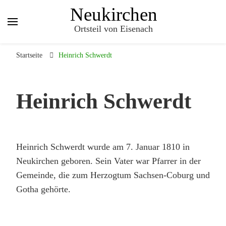
Neukirchen
Ortsteil von Eisenach
Startseite
Heinrich Schwerdt
Heinrich Schwerdt
Heinrich Schwerdt wurde am 7. Januar 1810 in
Neukirchen geboren. Sein Vater war Pfarrer in der
Gemeinde, die zum Herzogtum Sachsen-Coburg und
Gotha gehörte.