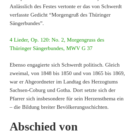
Anlässlich des Festes vertonte er das von Schwerdt
verfasste Gedicht “Morgengruß des Thüringer
Sängerbundes”.
4 Lieder, Op. 120: No. 2, Morgengruss des
Thüringer Sängerbundes, MWV G 37
Ebenso engagierte sich Schwerdt politisch. Gleich
zweimal, von 1848 bis 1850 und von 1865 bis 1869,
war er Abgeordneter im Landtag des Herzogtums
Sachsen-Coburg und Gotha. Dort setzte sich der
Pfarrer sich insbesondere für sein Herzensthema ein
– die Bildung breiter Bevölkerungsschichten.
Abschied von