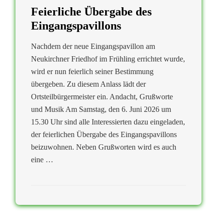
Feierliche Übergabe des
Eingangspavillons
Nachdem der neue Eingangspavillon am
Neukirchner Friedhof im Frühling errichtet wurde,
wird er nun feierlich seiner Bestimmung
übergeben. Zu diesem Anlass lädt der
Ortsteilbürgermeister ein. Andacht, Grußworte
und Musik Am Samstag, den 6. Juni 2026 um
15.30 Uhr sind alle Interessierten dazu eingeladen,
der feierlichen Übergabe des Eingangspavillons
beizuwohnen. Neben Grußworten wird es auch
eine …