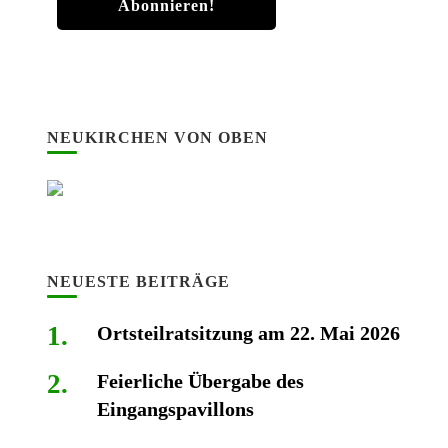
NEUKIRCHEN VON OBEN
NEUESTE BEITRÄGE
Ortsteilratsitzung am 22. Mai 2026
Feierliche Übergabe des
Eingangspavillons