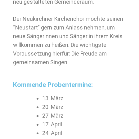
neu gestalteten Gemeinderaum.
Der Neukirchner Kirchenchor möchte seinen
“Neustart” gern zum Anlass nehmen, um
neue Sängerinnen und Sänger in ihrem Kreis
willkommen zu heißen. Die wichtigste
Voraussetzung hierfür: Die Freude am
gemeinsamen Singen.
Kommende Probentermine:
13. März
20. März
27. März
17. April
24. April