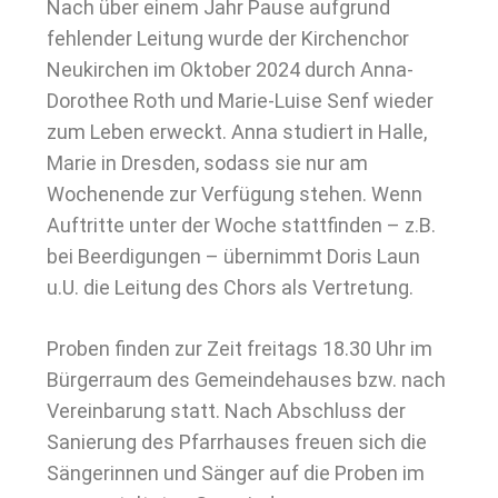
Nach über einem Jahr Pause aufgrund
fehlender Leitung wurde der Kirchenchor
Neukirchen im Oktober 2024 durch Anna-
Dorothee Roth und Marie-Luise Senf wieder
zum Leben erweckt. Anna studiert in Halle,
Marie in Dresden, sodass sie nur am
Wochenende zur Verfügung stehen. Wenn
Auftritte unter der Woche stattfinden – z.B.
bei Beerdigungen – übernimmt Doris Laun
u.U. die Leitung des Chors als Vertretung.
Proben finden zur Zeit freitags 18.30 Uhr im
Bürgerraum des Gemeindehauses bzw. nach
Vereinbarung statt. Nach Abschluss der
Sanierung des Pfarrhauses freuen sich die
Sängerinnen und Sänger auf die Proben im