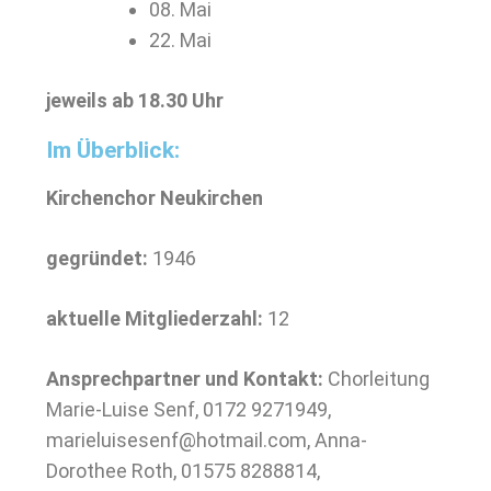
08. Mai
22. Mai
jeweils ab 18.30 Uhr
Im Überblick:
Kirchenchor Neukirchen
gegründet:
1946
aktuelle Mitgliederzahl:
12
Ansprechpartner und Kontakt:
Chorleitung
Marie-Luise Senf, 0172 9271949,
marieluisesenf@hotmail.com, Anna-
Dorothee Roth, 01575 8288814,