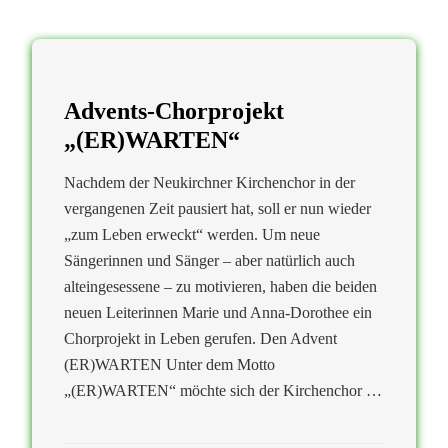
Advents-Chorprojekt
„(ER)WARTEN“
Nachdem der Neukirchner Kirchenchor in der
vergangenen Zeit pausiert hat, soll er nun wieder
„zum Leben erweckt“ werden. Um neue
Sängerinnen und Sänger – aber natürlich auch
alteingesessene – zu motivieren, haben die beiden
neuen Leiterinnen Marie und Anna-Dorothee ein
Chorprojekt in Leben gerufen. Den Advent
(ER)WARTEN Unter dem Motto
„(ER)WARTEN“ möchte sich der Kirchenchor …