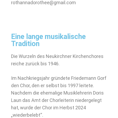
rothannadorothee@gmail.com
Eine lange musikalische
Tradition
Die Wurzeln des Neukirchner Kirchenchores
reiche zurück bis 1946.
Im Nachkriegsjahr gründete Friedemann Gorf
den Chor, den er selbst bis 1997 leitete.
Nachdem die ehemalige Musiklehrerin Doris
Laun das Amt der Chorleiterin niedergelegt
hat, wurde der Chor im Herbst 2024
„wiederbelebt“.