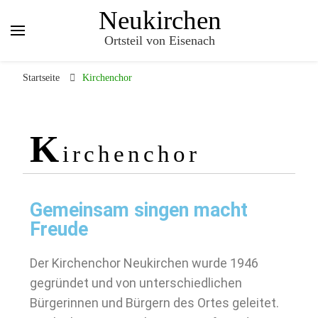
Neukirchen
Ortsteil von Eisenach
Startseite
Kirchenchor
K
irchenchor
Gemeinsam singen macht
Freude
Der Kirchenchor Neukirchen wurde 1946
gegründet und von unterschiedlichen
Bürgerinnen und Bürgern des Ortes geleitet.