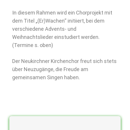
In diesem Rahmen wird ein Chorprojekt mit
dem Titel „(Er)Wachen“ initiiert, bei dem
verschiedene Advents- und
Weihnachtslieder einstudiert werden.
(Termine s. oben)
Der Neukirchner Kirchenchor freut sich stets
über Neuzugänge, die Freude am
gemeinsamen Singen haben.