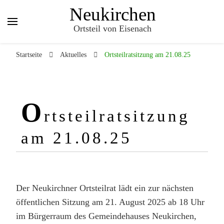
Neukirchen
Ortsteil von Eisenach
Startseite
Aktuelles
Ortsteilratsitzung am 21.08.25
O
rtsteilratsitzung
am 21.08.25
Der Neukirchner Ortsteilrat lädt ein zur nächsten
öffentlichen Sitzung am 21. August 2025 ab 18 Uhr
im Bürgerraum des Gemeindehauses Neukirchen,