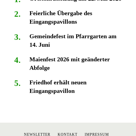
Feierliche Übergabe des
Eingangspavillons
Gemeindefest im Pfarrgarten am
14. Juni
Maienfest 2026 mit geänderter
Abfolge
Friedhof erhält neuen
Eingangspavillon
NEWSLETTER
KONTAKT
IMPRESSUM