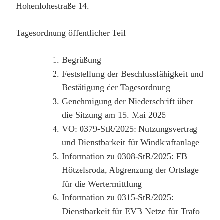
Hohenlohestraße 14.
Tagesordnung öffentlicher Teil
Begrüßung
Feststellung der Beschlussfähigkeit und
Bestätigung der Tagesordnung
Genehmigung der Niederschrift über
die Sitzung am 15. Mai 2025
VO: 0379-StR/2025: Nutzungsvertrag
und Dienstbarkeit für Windkraftanlage
Information zu 0308-StR/2025: FB
Hötzelsroda, Abgrenzung der Ortslage
für die Wertermittlung
Information zu 0315-StR/2025:
Dienstbarkeit für EVB Netze für Trafo