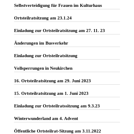
Selbstverteidigung für Frauen im Kulturhaus
Ortsteilratsitzung am 23.1.24
Einladung zur Ortsteilratsitzung am 27. 11. 23
Änderungen im Busverkehr
Einladung zur Ortsteilratsitzung
Vollsperrungen in Neukirchen
16. Ortsteilratsitzung am 29. Juni 2023
15. Ortsteilratsitzung am 1. Juni 2023
Einladung zur Ortsteilratssitzung am 9.3.23
Winterwunderland am 4. Advent
Öffentliche Ortsteilrat-Sitzung am 3.11.2022