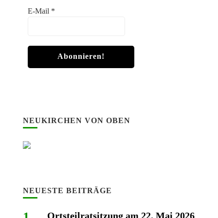
E-Mail
*
NEUKIRCHEN VON OBEN
NEUESTE BEITRÄGE
Ortsteilratsitzung am 22. Mai 2026