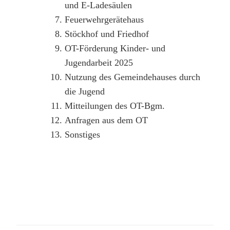
und E-Ladesäulen
Feuerwehrgerätehaus
Stöckhof und Friedhof
OT-Förderung Kinder- und
Jugendarbeit 2025
Nutzung des Gemeindehauses durch
die Jugend
Mitteilungen des OT-Bgm.
Anfragen aus dem OT
Sonstiges