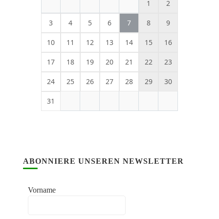
1
2
3
4
5
6
7
8
9
10
11
12
13
14
15
16
17
18
19
20
21
22
23
24
25
26
27
28
29
30
31
ABONNIERE UNSEREN NEWSLETTER
Vorname