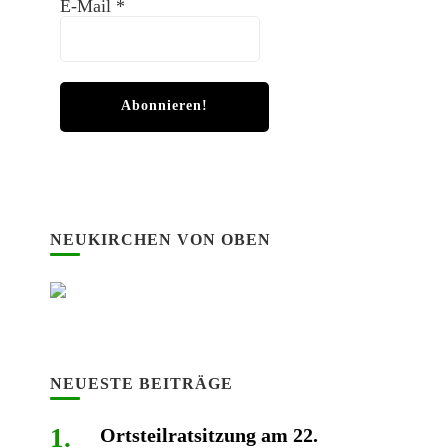
E-Mail
*
NEUKIRCHEN VON OBEN
NEUESTE BEITRÄGE
Ortsteilratsitzung am 22.