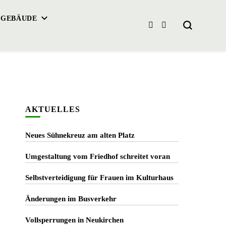
 GEBÄUDE
AKTUELLES
Neues Sühnekreuz am alten Platz
Umgestaltung vom Friedhof schreitet voran
Selbstverteidigung für Frauen im Kulturhaus
Änderungen im Busverkehr
Vollsperrungen in Neukirchen