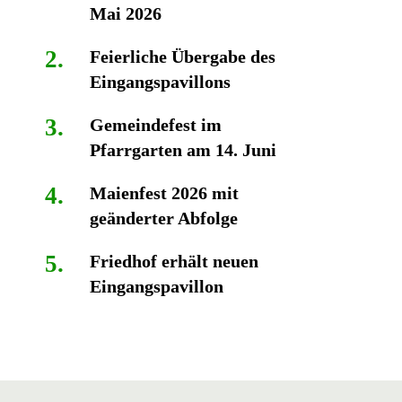
Mai 2026
Feierliche Übergabe des
Eingangspavillons
Gemeindefest im
Pfarrgarten am 14. Juni
Maienfest 2026 mit
geänderter Abfolge
Friedhof erhält neuen
Eingangspavillon