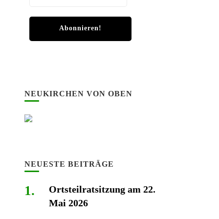
NEUKIRCHEN VON OBEN
NEUESTE BEITRÄGE
Ortsteilratsitzung am 22.
Mai 2026