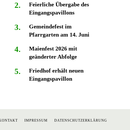
Feierliche Übergabe des
Eingangspavillons
Gemeindefest im
Pfarrgarten am 14. Juni
Maienfest 2026 mit
geänderter Abfolge
Friedhof erhält neuen
Eingangspavillon
KONTAKT
IMPRESSUM
DATENSCHUTZERKLÄRUNG