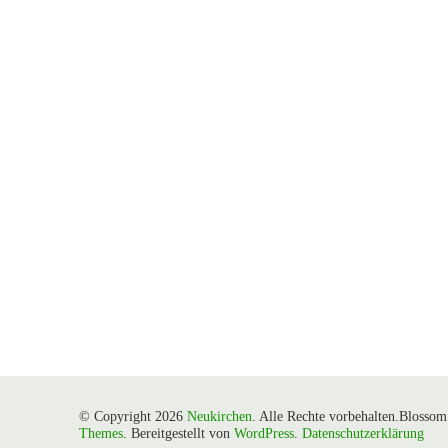
© Copyright 2026
Neukirchen
. Alle Rechte vorbehalten.
Blossom 
Themes
. Bereitgestellt von
WordPress
.
Datenschutzerklärung