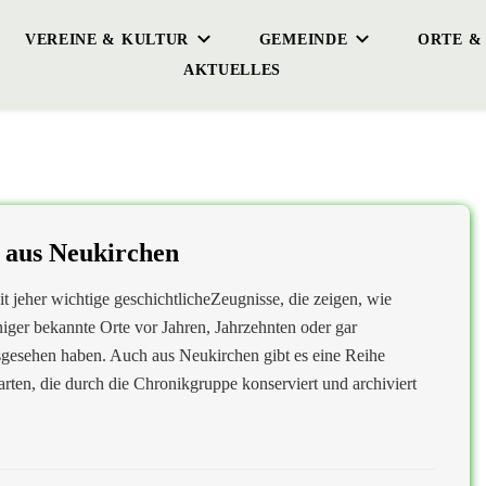
VEREINE & KULTUR
GEMEINDE
ORTE &
AKTUELLES
 aus Neukirchen
it jeher wichtige geschichtlicheZeugnisse, die zeigen, wie
ger bekannte Orte vor Jahren, Jahrzehnten oder gar
sgesehen haben. Auch aus Neukirchen gibt es eine Reihe
karten, die durch die Chronikgruppe konserviert und archiviert