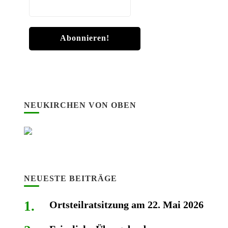
NEUKIRCHEN VON OBEN
NEUESTE BEITRÄGE
Ortsteilratsitzung am 22. Mai 2026