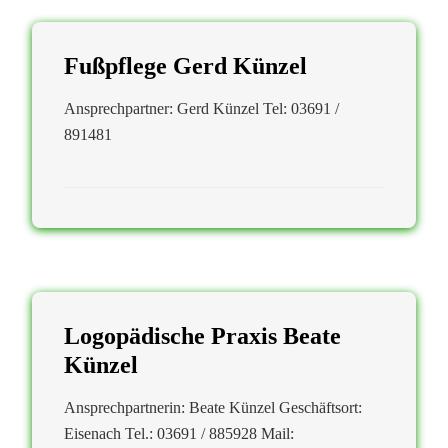
Fußpflege Gerd Künzel
Ansprechpartner: Gerd Künzel Tel: 03691 /
891481
Logopädische Praxis Beate
Künzel
Ansprechpartnerin: Beate Künzel Geschäftsort:
Eisenach Tel.: 03691 / 885928 Mail: