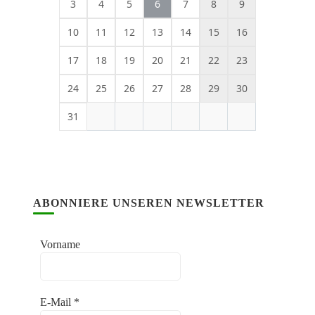
3
4
5
6
7
8
9
10
11
12
13
14
15
16
17
18
19
20
21
22
23
24
25
26
27
28
29
30
31
ABONNIERE UNSEREN NEWSLETTER
Vorname
E-Mail
*