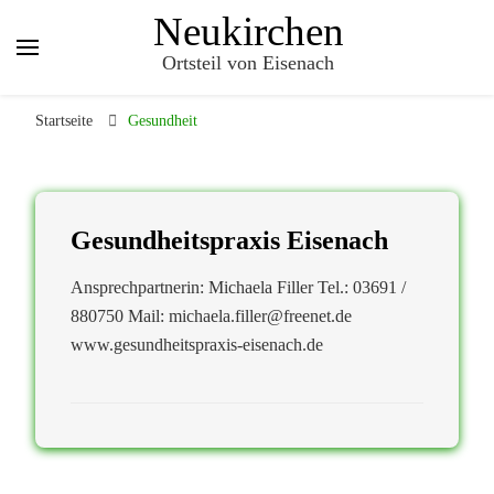
Neukirchen
Ortsteil von Eisenach
Startseite
Gesundheit
Gesundheitspraxis Eisenach
Ansprechpartnerin: Michaela Filler Tel.: 03691 /
880750 Mail: michaela.filler@freenet.de
www.gesundheitspraxis-eisenach.de