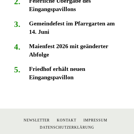
Feierliche Übergabe des
Eingangspavillons
Gemeindefest im Pfarrgarten am
14. Juni
Maienfest 2026 mit geänderter
Abfolge
Friedhof erhält neuen
Eingangspavillon
NEWSLETTER
KONTAKT
IMPRESSUM
DATENSCHUTZERKLÄRUNG