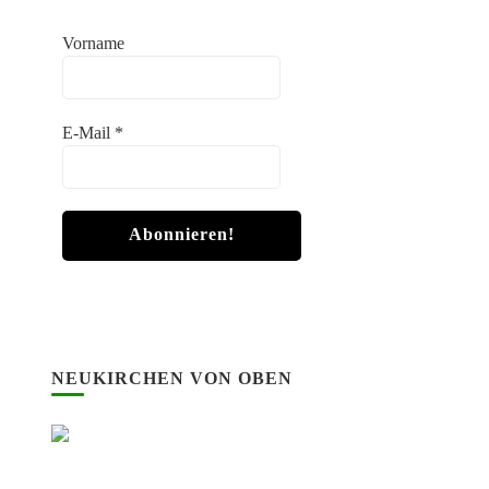
Vorname
E-Mail
*
NEUKIRCHEN VON OBEN