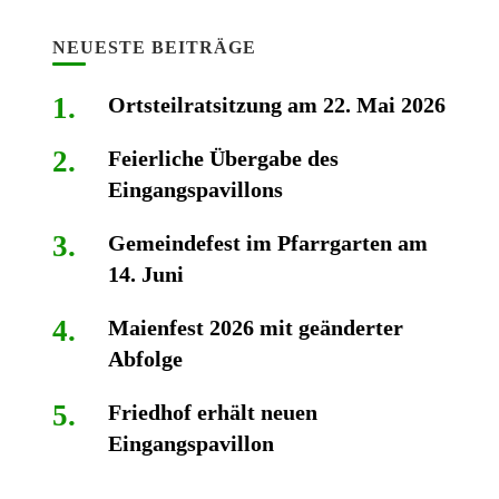
NEUESTE BEITRÄGE
Ortsteilratsitzung am 22. Mai 2026
Feierliche Übergabe des
Eingangspavillons
Gemeindefest im Pfarrgarten am
14. Juni
Maienfest 2026 mit geänderter
Abfolge
Friedhof erhält neuen
Eingangspavillon