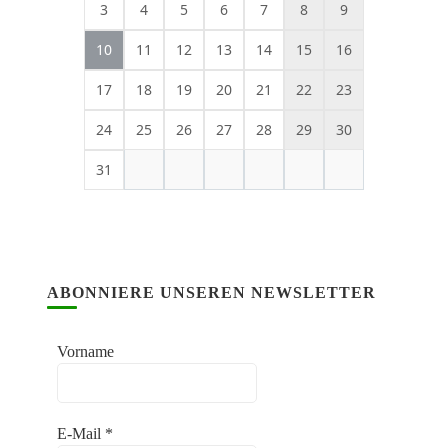
3
4
5
6
7
8
9
10
11
12
13
14
15
16
17
18
19
20
21
22
23
24
25
26
27
28
29
30
31
ABONNIERE UNSEREN NEWSLETTER
Vorname
E-Mail
*