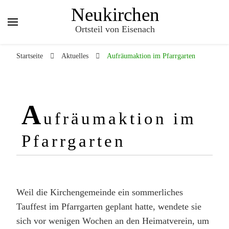
Neukirchen
Ortsteil von Eisenach
Startseite
Aktuelles
Aufräumaktion im Pfarrgarten
A
ufräumaktion im
Pfarrgarten
Weil die Kirchengemeinde ein sommerliches
Tauffest im Pfarrgarten geplant hatte, wendete sie
sich vor wenigen Wochen an den Heimatverein, um