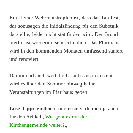
Ein kleiner Wehrmutstropfen ist, dass das Tauffest,
das sozusagen die Initialzündung für den Subotnik
darstellte, leider nicht stattfinden wird. Der Grund
hierfür ist wiederum sehr erfreulich: Das Pfarrhaus
wird in den kommenden Monaten umfassend saniert
und renoviert.
Darum und auch weil die Urlaubssaison ansteht,
wird es über den Sommer hinweg keine
Veranstaltungen im Pfarrhaus geben.
Lese-Tipp:
Vielleicht interessierst du dich ja auch
für den Artikel „
Wie geht es mit der
Kirchengemeinde weiter?
„