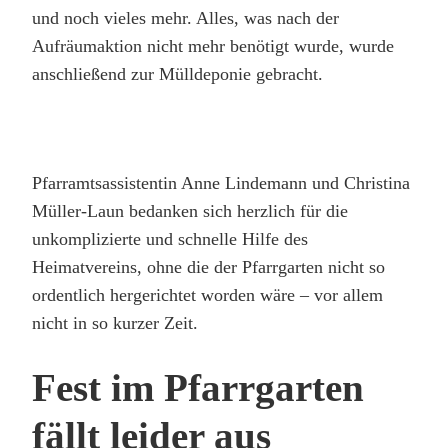
und noch vieles mehr. Alles, was nach der
Aufräumaktion nicht mehr benötigt wurde, wurde
anschließend zur Mülldeponie gebracht.
Pfarramtsassistentin Anne Lindemann und Christina
Müller-Laun bedanken sich herzlich für die
unkomplizierte und schnelle Hilfe des
Heimatvereins, ohne die der Pfarrgarten nicht so
ordentlich hergerichtet worden wäre – vor allem
nicht in so kurzer Zeit.
Fest im Pfarrgarten
fällt leider aus