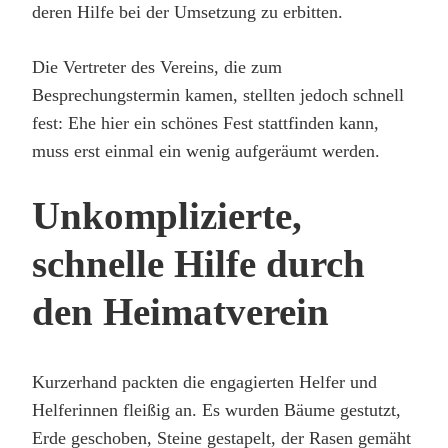
deren Hilfe bei der Umsetzung zu erbitten.
Die Vertreter des Vereins, die zum
Besprechungstermin kamen, stellten jedoch schnell
fest: Ehe hier ein schönes Fest stattfinden kann,
muss erst einmal ein wenig aufgeräumt werden.
Unkomplizierte,
schnelle Hilfe durch
den Heimatverein
Kurzerhand packten die engagierten Helfer und
Helferinnen fleißig an. Es wurden Bäume gestutzt,
Erde geschoben, Steine gestapelt, der Rasen gemäht