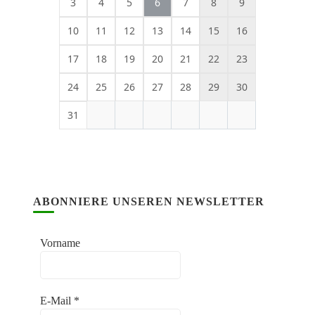
3
4
5
6
7
8
9
10
11
12
13
14
15
16
17
18
19
20
21
22
23
24
25
26
27
28
29
30
31
ABONNIERE UNSEREN NEWSLETTER
Vorname
E-Mail
*