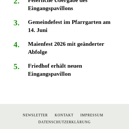
Feierliche Übergabe des
Eingangspavillons
Gemeindefest im Pfarrgarten am
14. Juni
Maienfest 2026 mit geänderter
Abfolge
Friedhof erhält neuen
Eingangspavillon
NEWSLETTER
KONTAKT
IMPRESSUM
DATENSCHUTZERKLÄRUNG