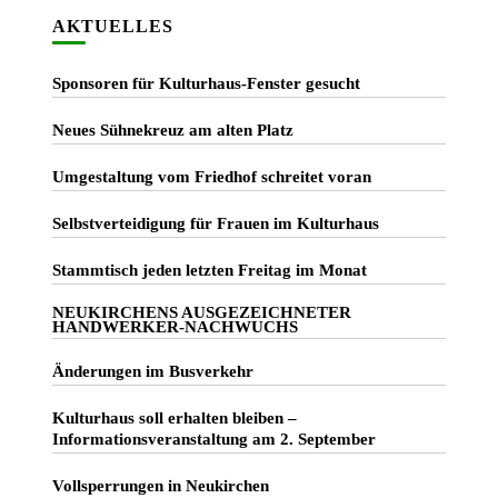
AKTUELLES
Sponsoren für Kulturhaus-Fenster gesucht
Neues Sühnekreuz am alten Platz
Umgestaltung vom Friedhof schreitet voran
Selbstverteidigung für Frauen im Kulturhaus
Stammtisch jeden letzten Freitag im Monat
NEUKIRCHENS AUSGEZEICHNETER
HANDWERKER-NACHWUCHS
Änderungen im Busverkehr
Kulturhaus soll erhalten bleiben –
Informationsveranstaltung am 2. September
Vollsperrungen in Neukirchen