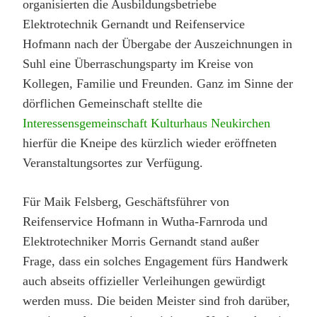
organisierten die Ausbildungsbetriebe
Elektrotechnik Gernandt und Reifenservice
Hofmann nach der Übergabe der Auszeichnungen in
Suhl eine Überraschungsparty im Kreise von
Kollegen, Familie und Freunden. Ganz im Sinne der
dörflichen Gemeinschaft stellte die
Interessensgemeinschaft Kulturhaus Neukirchen
hierfür die Kneipe des kürzlich wieder eröffneten
Veranstaltungsortes zur Verfügung.
Für Maik Felsberg, Geschäftsführer von
Reifenservice Hofmann in Wutha-Farnroda und
Elektrotechniker Morris Gernandt stand außer
Frage, dass ein solches Engagement fürs Handwerk
auch abseits offizieller Verleihungen gewürdigt
werden muss. Die beiden Meister sind froh darüber,