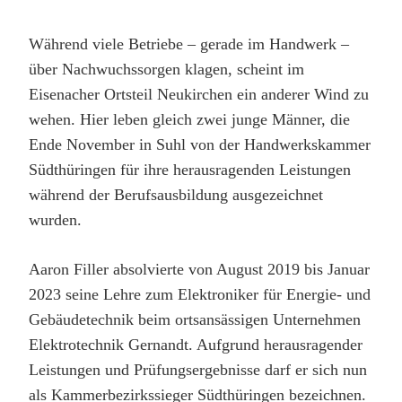
Während viele Betriebe – gerade im Handwerk –
über Nachwuchssorgen klagen, scheint im
Eisenacher Ortsteil Neukirchen ein anderer Wind zu
wehen. Hier leben gleich zwei junge Männer, die
Ende November in Suhl von der Handwerkskammer
Südthüringen für ihre herausragenden Leistungen
während der Berufsausbildung ausgezeichnet
wurden.
Aaron Filler absolvierte von August 2019 bis Januar
2023 seine Lehre zum Elektroniker für Energie- und
Gebäudetechnik beim ortsansässigen Unternehmen
Elektrotechnik Gernandt. Aufgrund herausragender
Leistungen und Prüfungsergebnisse darf er sich nun
als Kammerbezirkssieger Südthüringen bezeichnen.