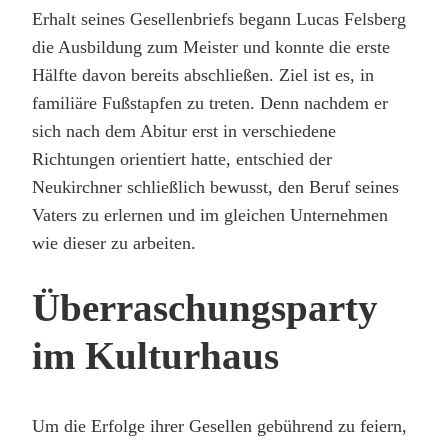
Erhalt seines Gesellenbriefs begann Lucas Felsberg
die Ausbildung zum Meister und konnte die erste
Hälfte davon bereits abschließen. Ziel ist es, in
familiäre Fußstapfen zu treten. Denn nachdem er
sich nach dem Abitur erst in verschiedene
Richtungen orientiert hatte, entschied der
Neukirchner schließlich bewusst, den Beruf seines
Vaters zu erlernen und im gleichen Unternehmen
wie dieser zu arbeiten.
Überraschungsparty
im Kulturhaus
Um die Erfolge ihrer Gesellen gebührend zu feiern,