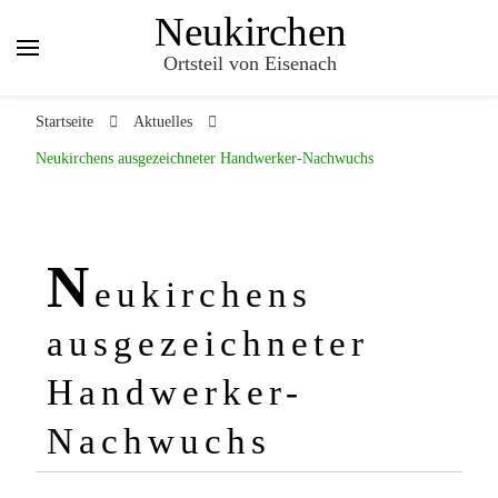
Neukirchen
Ortsteil von Eisenach
Startseite
Aktuelles
Neukirchens ausgezeichneter Handwerker-Nachwuchs
N
eukirchens
ausgezeichneter
Handwerker-
Nachwuchs