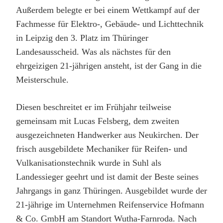
Außerdem belegte er bei einem Wettkampf auf der
Fachmesse für Elektro-, Gebäude- und Lichttechnik
in Leipzig den 3. Platz im Thüringer
Landesausscheid. Was als nächstes für den
ehrgeizigen 21-jährigen ansteht, ist der Gang in die
Meisterschule.
Diesen beschreitet er im Frühjahr teilweise
gemeinsam mit Lucas Felsberg, dem zweiten
ausgezeichneten Handwerker aus Neukirchen. Der
frisch ausgebildete Mechaniker für Reifen- und
Vulkanisationstechnik wurde in Suhl als
Landessieger geehrt und ist damit der Beste seines
Jahrgangs in ganz Thüringen. Ausgebildet wurde der
21-jährige im Unternehmen Reifenservice Hofmann
& Co. GmbH am Standort Wutha-Farnroda. Nach