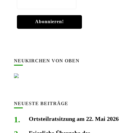
NEUKIRCHEN VON OBEN
NEUESTE BEITRÄGE
Ortsteilratsitzung am 22. Mai 2026