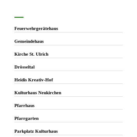
Feuerwehrgerätehaus
Gemeindehaus
Kirche St. Ulrich
Drösseltal
Heidis Kreativ-Hof
Kulturhaus Neukirchen
Pfarrhaus
Pfarrgarten
Parkplatz Kulturhaus