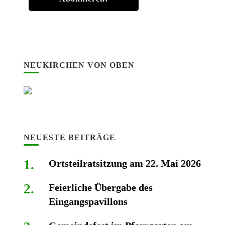
NEUKIRCHEN VON OBEN
NEUESTE BEITRÄGE
Ortsteilratsitzung am 22. Mai 2026
Feierliche Übergabe des
Eingangspavillons