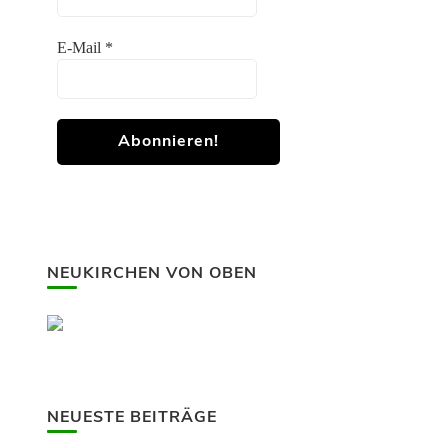
E-Mail
*
NEUKIRCHEN VON OBEN
NEUESTE BEITRÄGE