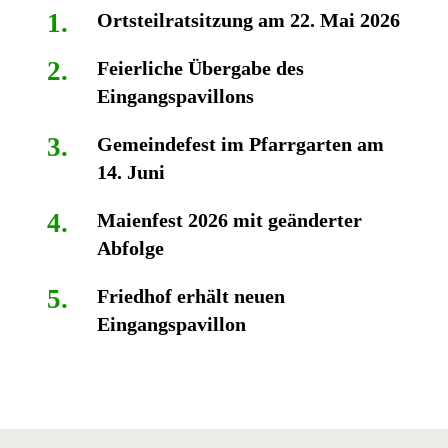
Ortsteilratsitzung am 22. Mai 2026
Feierliche Übergabe des
Eingangspavillons
Gemeindefest im Pfarrgarten am
14. Juni
Maienfest 2026 mit geänderter
Abfolge
Friedhof erhält neuen
Eingangspavillon