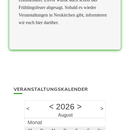
Frühlingsfeuer abgesagt. Sobald es wieder
Veranstaltungen in Neukirchen gibt, informieren
wir euch hier darüber.
VERANSTALTUNGSKALENDER
<
2026
>
<
>
August
Monat