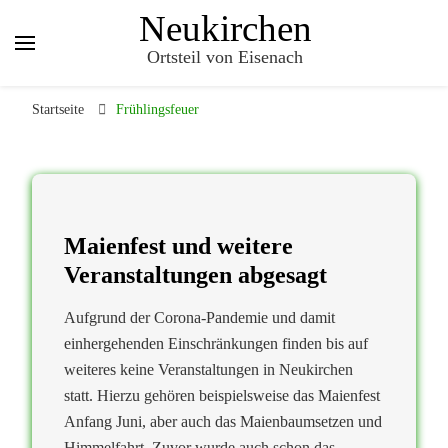
Neukirchen
Ortsteil von Eisenach
Startseite
Frühlingsfeuer
Maienfest und weitere
Veranstaltungen abgesagt
Aufgrund der Corona-Pandemie und damit
einhergehenden Einschränkungen finden bis auf
weiteres keine Veranstaltungen in Neukirchen
statt. Hierzu gehören beispielsweise das Maienfest
Anfang Juni, aber auch das Maienbaumsetzen und
Himmelfahrt. Zuvor wurde auch schon das