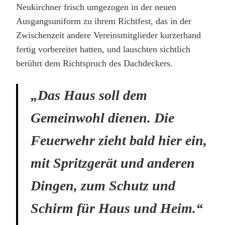
Neukirchner frisch umgezogen in der neuen
Ausgangsuniform zu ihrem Richtfest, das in der
Zwischenzeit andere Vereinsmitglieder kurzerhand
fertig vorbereitet hatten, und lauschten sichtlich
berührt dem Richtspruch des Dachdeckers.
„Das Haus soll dem
Gemeinwohl dienen. Die
Feuerwehr zieht bald hier ein,
mit Spritzgerät und anderen
Dingen, zum Schutz und
Schirm für Haus und Heim.“