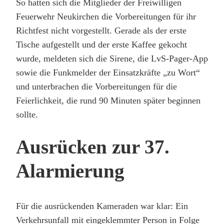
So hatten sich die Mitglieder der Freiwilligen
Feuerwehr Neukirchen die Vorbereitungen für ihr
Richtfest nicht vorgestellt. Gerade als der erste
Tische aufgestellt und der erste Kaffee gekocht
wurde, meldeten sich die Sirene, die LvS-Pager-App
sowie die Funkmelder der Einsatzkräfte „zu Wort“
und unterbrachen die Vorbereitungen für die
Feierlichkeit, die rund 90 Minuten später beginnen
sollte.
Ausrücken zur 37.
Alarmierung
Für die ausrückenden Kameraden war klar: Ein
Verkehrsunfall mit eingeklemmter Person in Folge