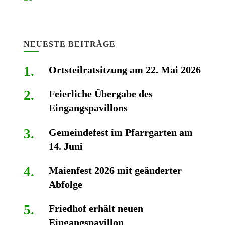
NEUESTE BEITRÄGE
Ortsteilratsitzung am 22. Mai 2026
Feierliche Übergabe des
Eingangspavillons
Gemeindefest im Pfarrgarten am
14. Juni
Maienfest 2026 mit geänderter
Abfolge
Friedhof erhält neuen
Eingangspavillon