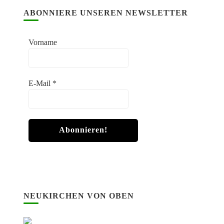
ABONNIERE UNSEREN NEWSLETTER
Vorname
E-Mail
*
NEUKIRCHEN VON OBEN