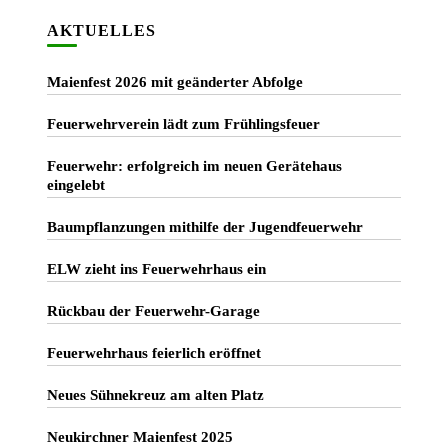
AKTUELLES
Maienfest 2026 mit geänderter Abfolge
Feuerwehrverein lädt zum Frühlingsfeuer
Feuerwehr: erfolgreich im neuen Gerätehaus
eingelebt
Baumpflanzungen mithilfe der Jugendfeuerwehr
ELW zieht ins Feuerwehrhaus ein
Rückbau der Feuerwehr-Garage
Feuerwehrhaus feierlich eröffnet
Neues Sühnekreuz am alten Platz
Neukirchner Maienfest 2025