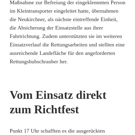
Maßnahme zur Befreiung der eingeklemmten Person
im Kleintransporter eingeleitet hatte, übernahmen
die Neukirchner, als nächste eintreffende Einheit,
die Absicherung der Einsatzstelle aus ihrer
Fahrtrichtung. Zudem unterstützten sie im weiteren
Einsatzverlauf die Rettungsarbeiten und stellten eine
ausreichende Landefläche für den angeforderten
Rettungshubschrauber her.
Vom Einsatz direkt
zum Richtfest
Punkt 17 Uhr schafften es die ausgerückten