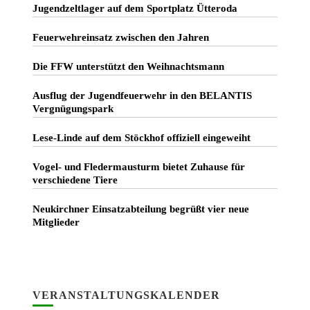
Jugendzeltlager auf dem Sportplatz Ütteroda
Feuerwehreinsatz zwischen den Jahren
Die FFW unterstützt den Weihnachtsmann
Ausflug der Jugendfeuerwehr in den BELANTIS
Vergnügungspark
Lese-Linde auf dem Stöckhof offiziell eingeweiht
Vogel- und Fledermausturm bietet Zuhause für
verschiedene Tiere
Neukirchner Einsatzabteilung begrüßt vier neue
Mitglieder
VERANSTALTUNGSKALENDER