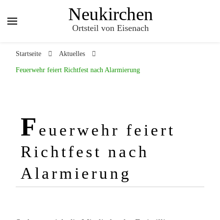
Neukirchen
Ortsteil von Eisenach
Startseite
Aktuelles
Feuerwehr feiert Richtfest nach Alarmierung
F
euerwehr feiert
Richtfest nach
Alarmierung