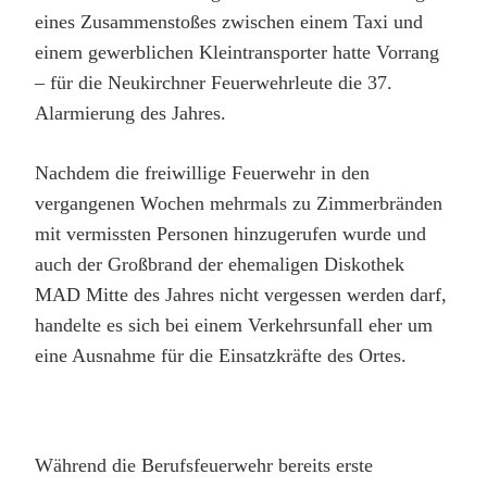
eines Zusammenstoßes zwischen einem Taxi und
einem gewerblichen Kleintransporter hatte Vorrang
– für die Neukirchner Feuerwehrleute die 37.
Alarmierung des Jahres.
Nachdem die freiwillige Feuerwehr in den
vergangenen Wochen mehrmals zu Zimmerbränden
mit vermissten Personen hinzugerufen wurde und
auch der Großbrand der ehemaligen Diskothek
MAD Mitte des Jahres nicht vergessen werden darf,
handelte es sich bei einem Verkehrsunfall eher um
eine Ausnahme für die Einsatzkräfte des Ortes.
Während die Berufsfeuerwehr bereits erste