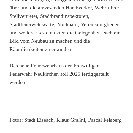
über und die anwesenden Handwerker, Wehrführer,
Stellvertreter, Stadtbrandinspektoren,
Stadtfeuerwehrwarte, Nachbarn, Vereinsmitglieder
und weitere Gäste nutzten die Gelegenheit, sich ein
Bild vom Neubau zu machen und die
Räumlichkeiten zu erkunden.
Das neue Feuerwehrhaus der Freiwilligen
Feuerwehr Neukirchen soll 2025 fertiggestellt
werden.
Fotos: Stadt Eiseach, Klaus Graßni, Pascal Felsberg