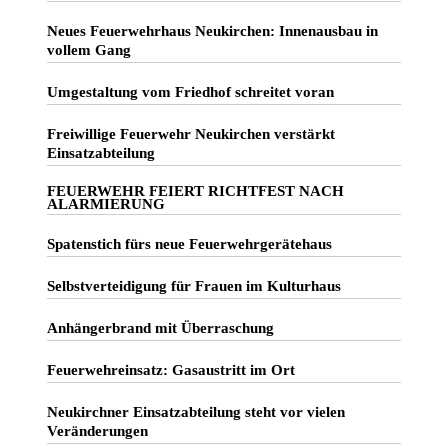
Neues Feuerwehrhaus Neukirchen: Innenausbau in
vollem Gang
Umgestaltung vom Friedhof schreitet voran
Freiwillige Feuerwehr Neukirchen verstärkt
Einsatzabteilung
FEUERWEHR FEIERT RICHTFEST NACH
ALARMIERUNG
Spatenstich fürs neue Feuerwehrgerätehaus
Selbstverteidigung für Frauen im Kulturhaus
Anhängerbrand mit Überraschung
Feuerwehreinsatz: Gasaustritt im Ort
Neukirchner Einsatzabteilung steht vor vielen
Veränderungen