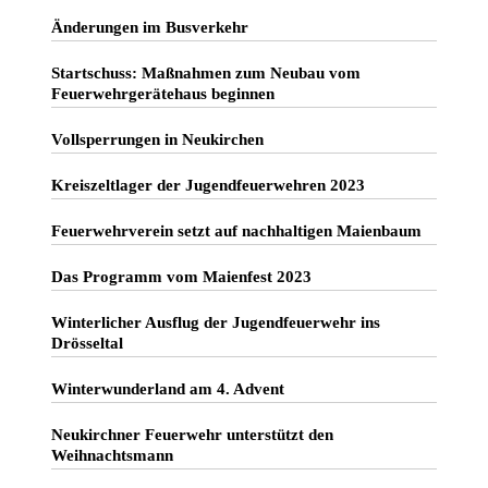
Änderungen im Busverkehr
Startschuss: Maßnahmen zum Neubau vom
Feuerwehrgerätehaus beginnen
Vollsperrungen in Neukirchen
Kreiszeltlager der Jugendfeuerwehren 2023
Feuerwehrverein setzt auf nachhaltigen Maienbaum
Das Programm vom Maienfest 2023
Winterlicher Ausflug der Jugendfeuerwehr ins
Drösseltal
Winterwunderland am 4. Advent
Neukirchner Feuerwehr unterstützt den
Weihnachtsmann