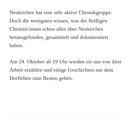
Neukirchen hat eine sehr aktive Chronikgruppe.
Doch die wenigsten wissen, was die fleißigen
Chronist:innen schon alles über Neukirchen
herausgefunden, gesammelt und dokumentiert
haben.
Am 24. Oktober ab 19 Uhr werden sie uns von ihrer
Arbeit erzählen und einige Geschichten aus dem
Dorfleben zum Besten geben.