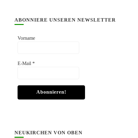
ABONNIERE UNSEREN NEWSLETTER
Vorname
E-Mail
*
NEUKIRCHEN VON OBEN