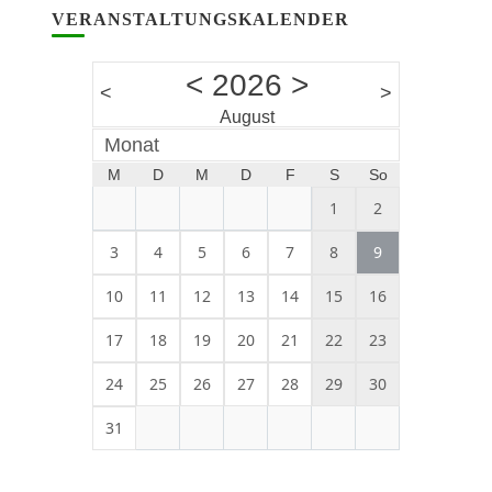
VERANSTALTUNGSKALENDER
<
2026
>
<
>
August
Monat
M
D
M
D
F
S
So
1
2
3
4
5
6
7
8
9
10
11
12
13
14
15
16
17
18
19
20
21
22
23
24
25
26
27
28
29
30
31