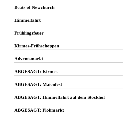
Beats of Newchurch
Himmelfahrt
Frühlingsfeuer
Kirmes-Frühschoppen
Adventsmarkt
ABGESAGT: Kirmes
ABGESAGT: Maienfest
ABGESAGT: Himmelfahrt auf dem Stöckhof
ABGESAGT: Flohmarkt