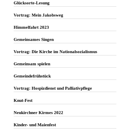
Glücksorte-Lesung
Vortrag: Mein Jakobsweg
Himmelfahrt 2023
Gemeinsames Singen
Vortrag: Die Kirche im Nationalsozialismus
Gemeinsam spielen
Gemeindefrühstück
Vortrag: Hospizdienst und Palliativpflege
Knut-Fest
Neukirchner Kirmes 2022
Kinder- und Maienfest