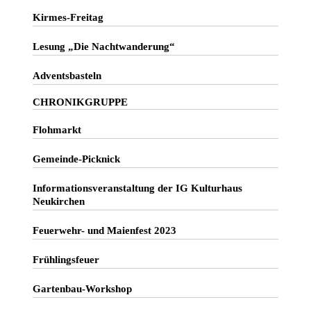
Kirmes-Freitag
Lesung „Die Nachtwanderung“
Adventsbasteln
CHRONIKGRUPPE
Flohmarkt
Gemeinde-Picknick
Informationsveranstaltung der IG Kulturhaus
Neukirchen
Feuerwehr- und Maienfest 2023
Frühlingsfeuer
Gartenbau-Workshop