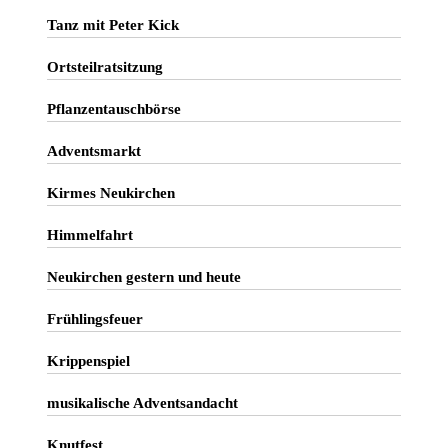
Tanz mit Peter Kick
Ortsteilratsitzung
Pflanzentauschbörse
Adventsmarkt
Kirmes Neukirchen
Himmelfahrt
Neukirchen gestern und heute
Frühlingsfeuer
Krippenspiel
musikalische Adventsandacht
Knutfest