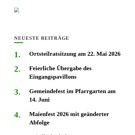
NEUESTE BEITRÄGE
Ortsteilratsitzung am 22. Mai 2026
Feierliche Übergabe des
Eingangspavillons
Gemeindefest im Pfarrgarten am
14. Juni
Maienfest 2026 mit geänderter
Abfolge