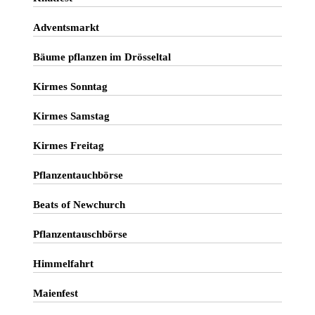
Adventsmarkt
Bäume pflanzen im Drösseltal
Kirmes Sonntag
Kirmes Samstag
Kirmes Freitag
Pflanzentauchbörse
Beats of Newchurch
Pflanzentauschbörse
Himmelfahrt
Maienfest