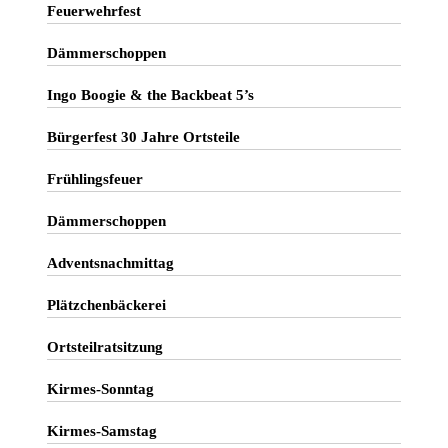
Feuerwehrfest
Dämmerschoppen
Ingo Boogie & the Backbeat 5’s
Bürgerfest 30 Jahre Ortsteile
Frühlingsfeuer
Dämmerschoppen
Adventsnachmittag
Plätzchenbäckerei
Ortsteilratsitzung
Kirmes-Sonntag
Kirmes-Samstag