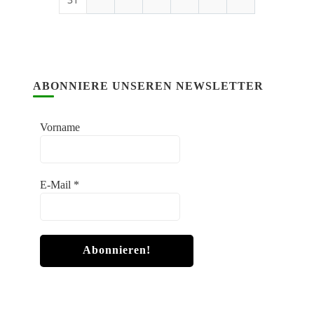
ABONNIERE UNSEREN NEWSLETTER
Vorname
E-Mail
*