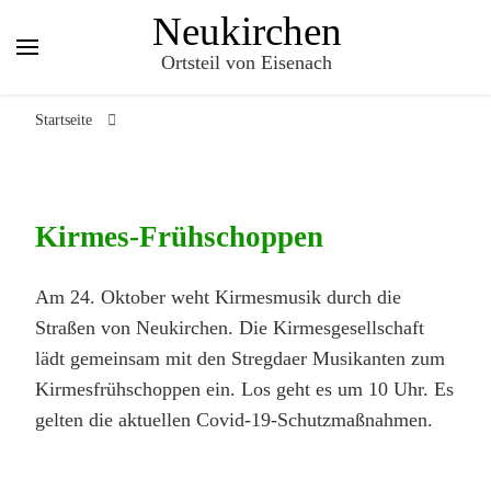
Neukirchen
Ortsteil von Eisenach
Startseite
Kirmes-Frühschoppen
Am 24. Oktober weht Kirmesmusik durch die
Straßen von Neukirchen. Die Kirmesgesellschaft
lädt gemeinsam mit den Stregdaer Musikanten zum
Kirmesfrühschoppen ein. Los geht es um 10 Uhr. Es
gelten die aktuellen Covid-19-Schutzmaßnahmen.